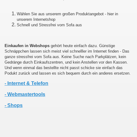
Wählen Sie aus unserem großen Produktangebot - hier in
unserem Internetshop
Schnell und Stressfrei vom Sofa aus
Einkaufen in Webshops
gehört heute einfach dazu. Günstige
Schnäppchen lassen sich meist viel schnelller im Internet finden - Das
ganze stressfrei vom Sofa aus. Keine Suche nach Parkplätzen, kein
Gedränge durch Einkaufszentren, und kein Anstellen vor den Kassen.
Und wenn einmal das bestellte nicht passt schicke sie einfach das
Podukt zurück und lassen es sich bequem durch ein anderes ersetzen.
- Internet & Telefon
- Webmastertools
- Shops